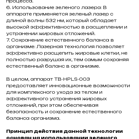
процесса.
6. Использование зеленого лазера: В
аппарате применяется зеленый лазер с
длиной волны 532 нм, который обладает
высокой эффективностью в расщеплении и
устранении жировых отложений.
7. Сохранение естественного баланса в
организме: Лазерная технология позволяет
эффективно расщепить жировые клетки, не
полностью разрушая их, тем самым сохраняя
естественный баланс в организме.
В целом, аппарат TB-HPLS-003
предоставляет инновационные возможности
для комплексного ухода за телом и
эффективного устранения жировых
отложений, при этом обеспечивая
безопасность и сохранение естественного
баланса организма.
Принцип действия данной технологии
основан на использовании зеленого