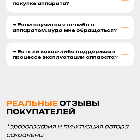
покупке аппарата?
➥ Если случится что-либо с
аппаратом, куда мне обращаться?
➥ Есть ли какая-либо поддержка в
процессе эксплуатации аппарата?
РЕАЛЬНЫЕ
ОТЗЫВЫ
ПОКУПАТЕЛЕЙ
*орфография и пунктуация автора
сохранены