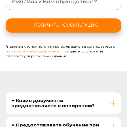
ПОЛУЧИТЬ КОНСУЛЬТАЦИЮ
*нажимая кнопку получить консультацию вы соглашаетесь с
политикой конфиденциальности
и даете согласие на
обработку персональных данных.
➥ Какие документы
предоставляете с аппаратом?
➥ Предоставляете обучение при