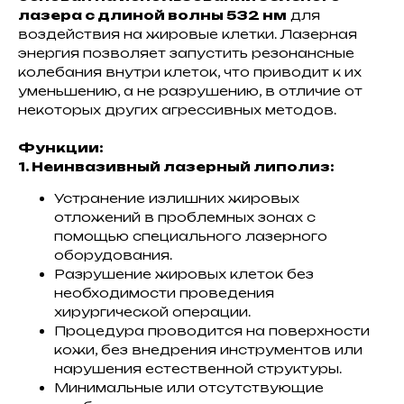
лазера с длиной волны 532 нм
для
воздействия на жировые клетки. Лазерная
энергия позволяет запустить резонансные
колебания внутри клеток, что приводит к их
уменьшению, а не разрушению, в отличие от
некоторых других агрессивных методов.
Функции:
1. Неинвазивный лазерный липолиз:
Устранение излишних жировых
отложений в проблемных зонах с
помощью специального лазерного
оборудования.
Разрушение жировых клеток без
необходимости проведения
хирургической операции.
Процедура проводится на поверхности
кожи, без внедрения инструментов или
нарушения естественной структуры.
Минимальные или отсутствующие