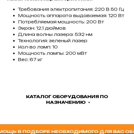
Требования электропитания: 220 В 50 Гц
Мощность аппарата выдаваемая: 120 Вт
Потребляемая мощность: 200 Вт
Экран: 12.1 дюймов
Длина волны лазера: 532 нм
Технология: зеленый лазер
Кол-во ламп: 10
Мощность лампы: 200 мВт
Вес: 67 кг
КАТАЛОГ ОБОРУДОВАНИЯ ПО
НАЗНАЧЕНИЮ
Ь В ПОДБОРЕ НЕОБХОДИМОГО ДЛЯ ВАС ОБОРУ