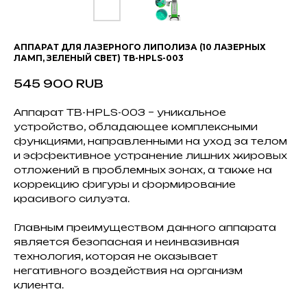
АППАРАТ ДЛЯ ЛАЗЕРНОГО ЛИПОЛИЗА (10 ЛАЗЕРНЫХ
ЛАМП, ЗЕЛЕНЫЙ СВЕТ) TB-HPLS-003
545 900
RUB
Аппарат TB-HPLS-003 – уникальное
устройство, обладающее комплексными
функциями, направленными на уход за телом
и эффективное устранение лишних жировых
отложений в проблемных зонах, а также на
коррекцию фигуры и формирование
красивого силуэта.
Главным преимуществом данного аппарата
является безопасная и неинвазивная
технология, которая не оказывает
негативного воздействия на организм
клиента.