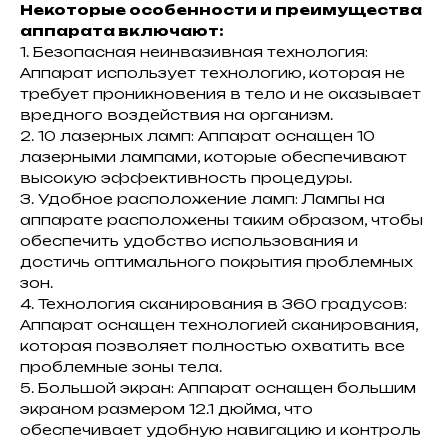
Некоторые особенности и преимущества
аппарата включают:
1. Безопасная неинвазивная технология:
Аппарат использует технологию, которая не
требует проникновения в тело и не оказывает
вредного воздействия на организм.
2. 10 лазерных ламп: Аппарат оснащен 10
лазерными лампами, которые обеспечивают
высокую эффективность процедуры.
3. Удобное расположение ламп: Лампы на
аппарате расположены таким образом, чтобы
обеспечить удобство использования и
достичь оптимального покрытия проблемных
зон.
4. Технология сканирования в 360 градусов:
Аппарат оснащен технологией сканирования,
которая позволяет полностью охватить все
проблемные зоны тела.
5. Большой экран: Аппарат оснащен большим
экраном размером 12.1 дюйма, что
обеспечивает удобную навигацию и контроль