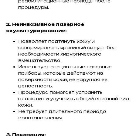
реабилитационные периоды после
процедуры.
2. Неинвазивное лазерное
скульптурирование:
Позволяет подтянуть кожу и
сформировать красивый силуэт без
необходимости хирургического
вмешательства.
Использует специальные лазерные
приборы, которые действуют на
поверхности кожи, не нарушая ее
целостность.
Процедура помогает устранить
целлюлит и улучшить общий внешний вид
кожи.
Не требует длительного периода
восстановления.
3. Показания: