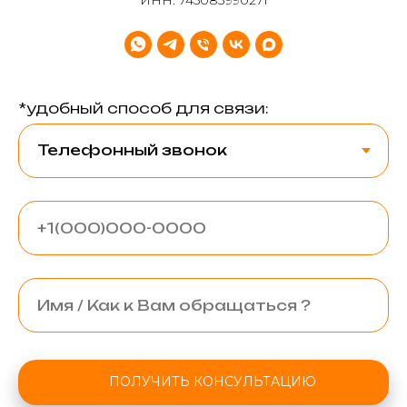
*удобный способ для связи:
ПОЛУЧИТЬ КОНСУЛЬТАЦИЮ