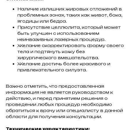
Наличие излишних жировых отложений в
проблемных зонах, таких как живот, бока,
ягодицы или бедра.
Присутствие целлюлита, который может
быть улучшен с использованием
неинвазивных лазерных процедур.
Желание скорректировать форму своего
тела и подтянуть кожу без
хирургического вмешательства.
Желание достичь более красивого и
привлекательного силуэта.
Важно отметить, что предоставленная
информация не является руководством к
действию, и перед принятием решения о
проведении любых процедур необходимо
обратиться к врачу или специалисту в данной
области для получения консультации.
Технические характеристики: