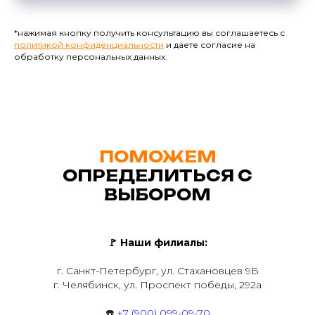
*нажимая кнопку получить консультацию вы соглашаетесь с
политикой конфиденциальности
и даете согласие на
обработку персональных данных.
ПОМОЖЕМ
ОПРЕДЕЛИТЬСЯ С
ВЫБОРОМ
🚩
Наши филиалы:
г. Санкт-Петербург, ул. Стахановцев 9Б
г. Челябинск, ул. Проспект победы, 292а
☎️
+7 (900) 099-09-70