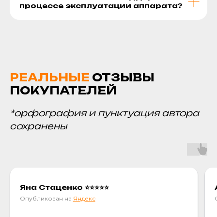
процессе эксплуатации аппарата?
РЕАЛЬНЫЕ
ОТЗЫВЫ
ПОКУПАТЕЛЕЙ
*орфография и пунктуация автора
сохранены
Яна Стаценко ⭐⭐⭐⭐⭐
Опубликован на
Яндекс