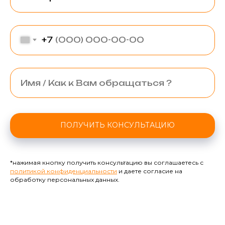
+7
ПОЛУЧИТЬ КОНСУЛЬТАЦИЮ
*нажимая кнопку получить консультацию вы соглашаетесь с
политикой конфиденциальности
и даете согласие на
обработку персональных данных.