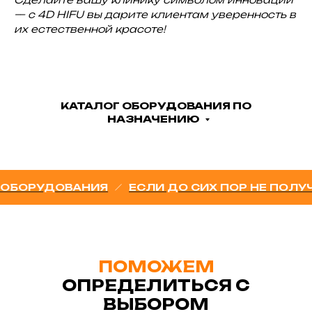
— с 4D HIFU вы дарите клиентам уверенность в
их естественной красоте!
КАТАЛОГ ОБОРУДОВАНИЯ ПО
НАЗНАЧЕНИЮ
РУДОВАНИЯ
ЕСЛИ ДО СИХ ПОР НЕ ПОЛУЧАЕ
ПОМОЖЕМ
ОПРЕДЕЛИТЬСЯ С
ВЫБОРОМ