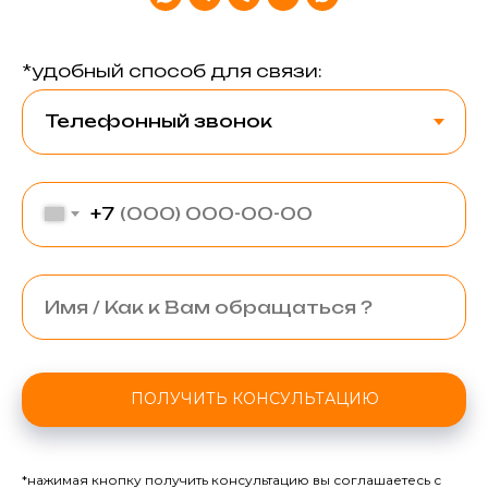
*удобный способ для связи:
+7
ПОЛУЧИТЬ КОНСУЛЬТАЦИЮ
*нажимая кнопку получить консультацию вы соглашаетесь с