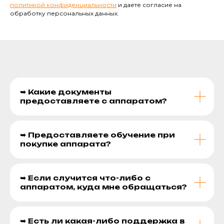
политикой конфиденциальности
и даете согласие на
обработку персональных данных.
➥ Какие документы
предоставляете с аппаратом?
➥ Предоставляете обучение при
покупке аппарата?
➥ Если случится что-либо с
аппаратом, куда мне обращаться?
➥ Есть ли какая-либо поддержка в