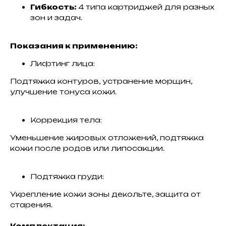
Гибкость:
4 типа картриджей для разных
зон и задач.
Показания к применению:
Лифтинг лица:
Подтяжка контуров, устранение морщин,
улучшение тонуса кожи.
Коррекция тела:
Уменьшение жировых отложений, подтяжка
кожи после родов или липосакции.
Подтяжка груди:
Укрепление кожи зоны декольте, защита от
старения.
Комплектация: