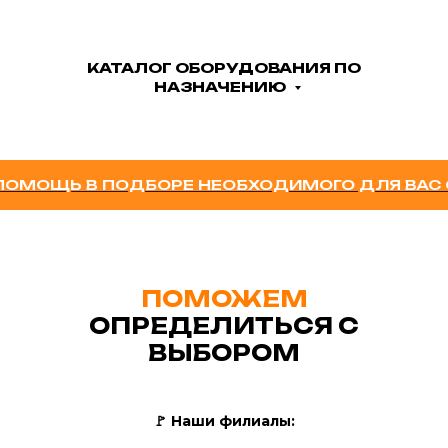
КАТАЛОГ ОБОРУДОВАНИЯ ПО
НАЗНАЧЕНИЮ
МОЩЬ В ПОДБОРЕ НЕОБХОДИМОГО ДЛЯ ВАС ОБ
ПОМОЖЕМ
ОПРЕДЕЛИТЬСЯ С
ВЫБОРОМ
🚩
Наши филиалы: