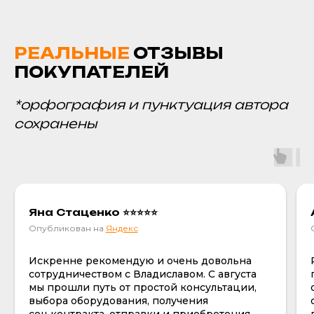
РЕАЛЬНЫЕ
ОТЗЫВЫ
ПОКУПАТЕЛЕЙ
*орфография и пунктуация автора
сохранены
Яна Стаценко ⭐⭐⭐⭐⭐
Опубликован на
Яндекс
Искренне рекомендую и очень довольна
сотрудничеством с Владиславом. С августа
мы прошли путь от простой консультации,
выбора оборудования, получения
соц.контракта, отправки и приобретения