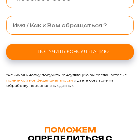
ПОЛУЧИТЬ КОНСУЛЬТАЦИЮ
*нажимая кнопку получить консультацию вы соглашаетесь с
политикой конфиденциальности
и даете согласие на
обработку персональных данных.
ПОМОЖЕМ
ОПРЕДЕЛИТЬСЯ С