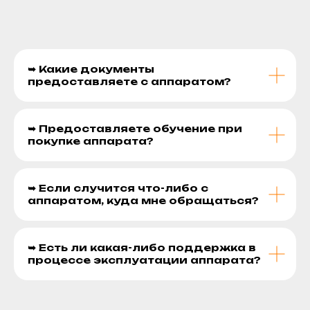
➥ Какие документы
предоставляете с аппаратом?
➥ Предоставляете обучение при
покупке аппарата?
➥ Если случится что-либо с
аппаратом, куда мне обращаться?
➥ Есть ли какая-либо поддержка в
процессе эксплуатации аппарата?