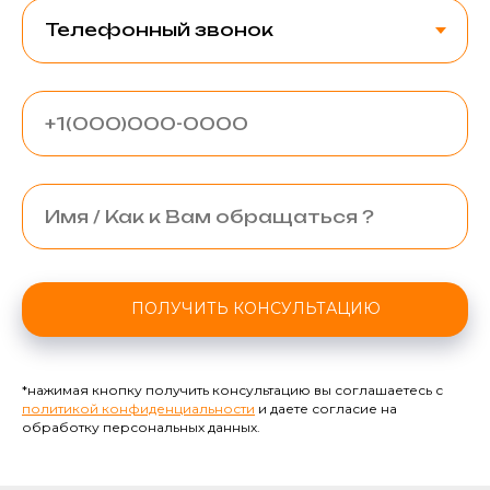
ПОЛУЧИТЬ КОНСУЛЬТАЦИЮ
*нажимая кнопку получить консультацию вы соглашаетесь с
политикой конфиденциальности
и даете согласие на
обработку персональных данных.