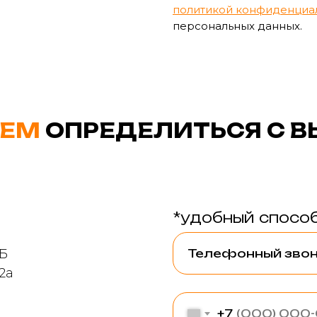
политикой конфиденциа
персональных данных.
ЕМ
ОПРЕДЕЛИТЬСЯ С 
*удобный способ
9Б
2а
+7