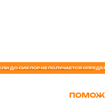
 СИХ ПОР НЕ ПОЛУЧАЕТСЯ ОПРЕДЕЛИТЬ
ПОМОЖ