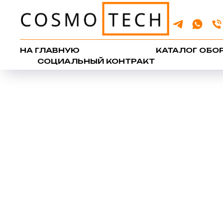
НА ГЛАВНУЮ
КАТАЛОГ ОБО
СОЦИАЛЬНЫЙ КОНТРАКТ