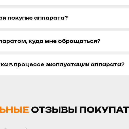
ри покупке аппарата?
ппаратом, куда мне обращаться?
жка в процессе эксплуатации аппарата?
ЬНЫЕ
ОТЗЫВЫ ПОКУПА