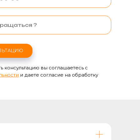
ЛЬТАЦИЮ
ь консультацию вы соглашаетесь с
льности
и даете согласие на обработку