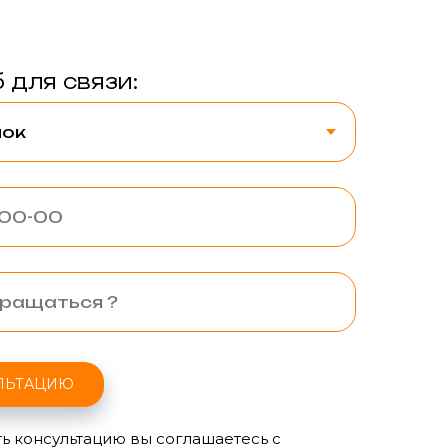
 для связи:
ЛЬТАЦИЮ
ь консультацию вы соглашаетесь с