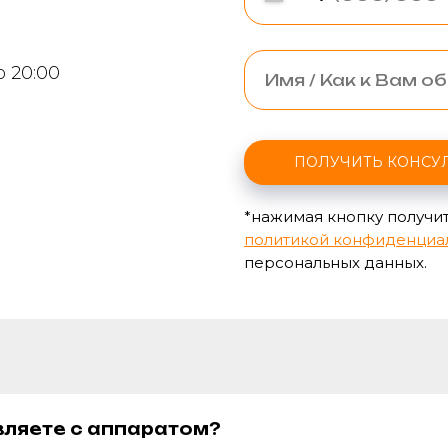
о 20:00
ПОЛУЧИТЬ КОНСУ
*нажимая кнопку получит
политикой конфиденциа
персональных данных.
вляете с аппаратом?