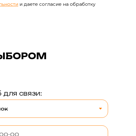
льности
и даете согласие на обработку
ВЫБОРОМ
 для связи: