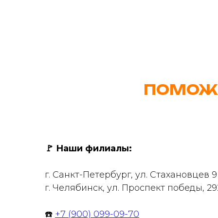
ПОМОЖ
🚩
Наши филиалы:
г. Санкт-Петербург, ул. Стахановцев 
г. Челябинск, ул. Проспект победы, 29
☎️
+7 (900) 099-09-70