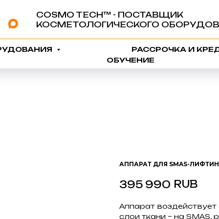
COSMO TECH™️ - ПОСТАВЩИК
КОСМЕТОЛОГИЧЕСКОГО ОБОРУДОВ
РУДОВАНИЯ
РАССРОЧКА И КРЕ
ОБУЧЕНИЕ
АППАРАТ ДЛЯ SMAS-ЛИФТИНГ
RUB
395 990
Аппарат воздействует 
слои ткани – на SMAS,