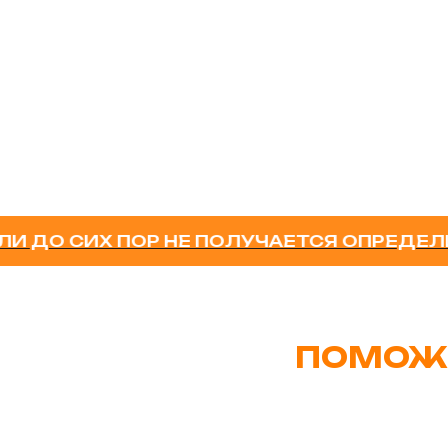
СИХ ПОР НЕ ПОЛУЧАЕТСЯ ОПРЕДЕЛИТЬСЯ
ПОМОЖ