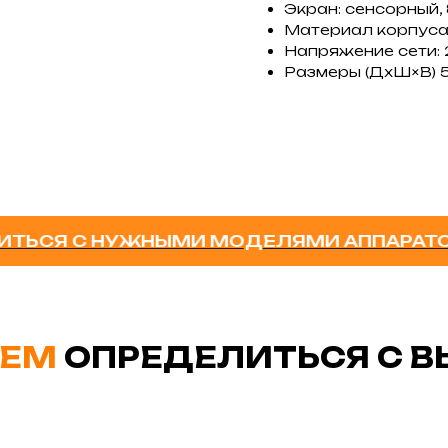
Экран: сенсорный,
Материал корпуса
Напряжение сети:
Размеры (ДхШ×В) 
 С НУЖНЫМИ МОДЕЛЯМИ АППАРАТОВ - О
ЕМ
ОПРЕДЕЛИТЬСЯ С 