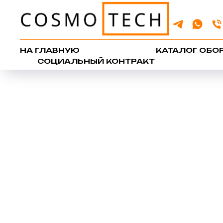
НА ГЛАВНУЮ
КАТАЛОГ ОБО
СОЦИАЛЬНЫЙ КОНТРАКТ