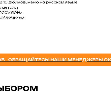
 8:15 дюймов, меню на русском языке
: металл
 220V 50Hz
59*52*42 см
БРАЩАЙТЕСЬ! НАШИ МЕНЕДЖЕРЫ ОКАЖУТ 
ВЫБОРОМ