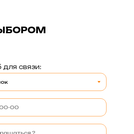
ВЫБОРОМ
 для связи: