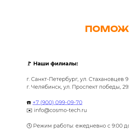
ПОМОЖ
🚩
Наши филиалы:
г. Санкт-Петербург, ул. Стахановцев 
г. Челябинск, ул. Проспект победы, 29
☎️
+7 (900) 099-09-70
✉️ info@cosmo-tech.ru
🕓 Режим работы: ежедневно с 9:00 д