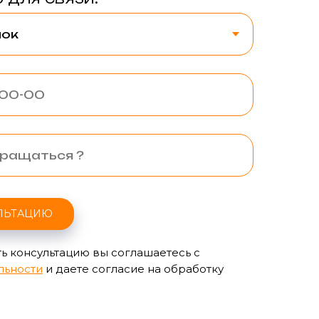
ЛЬТАЦИЮ
ь консультацию вы соглашаетесь с
льности
и даете согласие на обработку