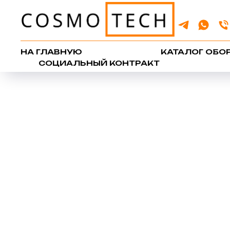
НА ГЛАВНУЮ
КАТАЛОГ ОБО
СОЦИАЛЬНЫЙ КОНТРАКТ