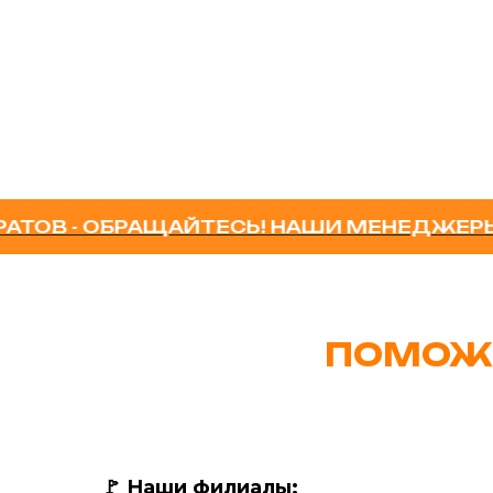
- ОБРАЩАЙТЕСЬ! НАШИ МЕНЕДЖЕРЫ ОКА
ПОМОЖ
🚩
Наши филиалы: