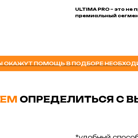
ULTIMA PRO – это не 
премиальный сегмен
ЖУТ ПОМОЩЬ В ПОДБОРЕ НЕОБХОДИМОГО 
ЕМ
ОПРЕДЕЛИТЬСЯ С 
*удобный способ