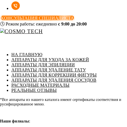
КОНСУЛЬТАЦИЯ СПЕЦИАЛИСТА
🕓
Режим работы: ежедневно
с 9:00 до 20:00
НА ГЛАВНУЮ
АППАРАТЫ ДЛЯ УХОДА ЗА КОЖЕЙ
АППАРАТЫ ДЛЯ ЭПИЛЯЦИИ
АППАРАТЫ ДЛЯ УДАЛЕНИЕ ТАТУ
АППАРАТЫ ДЛЯ КОРРЕКЦИИ ФИГУРЫ
АППАРАТЫ ДЛЯ УДАЛЕНИЯ СОСУДОВ
РАСХОДНЫЕ МАТЕРИАЛЫ
РЕАЛЬНЫЕ ОТЗЫВЫ
*Все аппараты из нашего каталога имеют сертификаты соответствия и
русифицированное меню.
Наши филиалы: