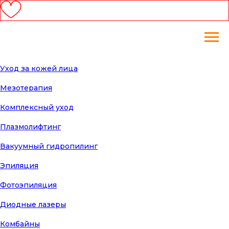
Уход за кожей лица
Мезотерапия
Комплексный уход
Плазмолифтинг
Вакуумный гидропилинг
Эпиляция
Фотоэпиляция
Диодные лазеры
Комбайны