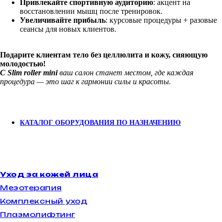
Привлекайте спортивную аудиторию
: акцент на
восстановлении мышц после тренировок.
Увеличивайте прибыль
: курсовые процедуры + разовые
сеансы для новых клиентов.
Подарите клиентам тело без целлюлита и кожу, сияющую
молодостью!
C Slim roller mini
ваш салон станет местом, где каждая
процедура — это шаг к гармонии силы и красоты.
КАТАЛОГ ОБОРУДОВАНИЯ ПО НАЗНАЧЕНИЮ
Уход за кожей лица
Мезотерапия
Комплексный уход
Плазмолифтинг