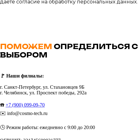
даете согласие на обработку персональных данных.
ПОМОЖЕМ
ОПРЕДЕЛИТЬСЯ С
ВЫБОРОМ
🚩
Наши филиалы:
г. Санкт-Петербург, ул. Стахановцев 9Б
г. Челябинск, ул. Проспект победы, 292а
☎️
+7 (900) 099-09-70
✉️ info@cosmo-tech.ru
🕓 Режим работы: ежедневно с 9:00 до 20:00