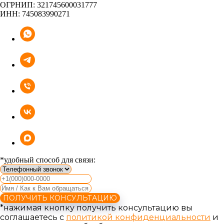
ОГРНИП: 321745600031777
ИНН: 745083990271
*удобный способ для связи:
ПОЛУЧИТЬ КОНСУЛЬТАЦИЮ
*нажимая кнопку получить консультацию вы
соглашаетесь с
политикой конфиденциальности
и