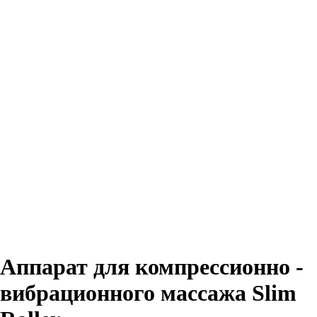
Аппарат для компрессионно -
вибрационного массажа Slim