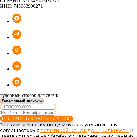
ОГРНИП: 321745600031777
ИНН: 745083990271
*удобный способ для связи:
ПОЛУЧИТЬ КОНСУЛЬТАЦИЮ
*нажимая кнопку получить консультацию вы
соглашаетесь с
политикой конфиденциальности
и
даете согласие на обработку персональных данных.