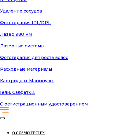
Удаление сосудов
Фототерапия IPL/DPL
Лазер 980 нм
Лазерные системы
Фототерапия для роста волос
Расходные материалы
Картриджи. Манипулы.
Гели. Салфетки.
С регистрационным удостоверением
О COSMO TECH™️