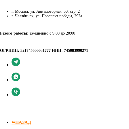
г. Москва, ул. Авиамоторная, 50, стр. 2
г. Челябинск, ул. Проспект победы, 292а
Режим работы:
ежедневно с 9:00 до 20:00
ОГРНИП: 321745600031777 ИНН: 745083990271
⬅НАЗАД