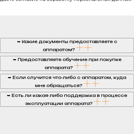
➥ Какие документы предоставляете с
аппаратом?
➥ Предоставляете обучение при покупке
аппарата?
➥ Если случится что-либо с аппаратом, куда
мне обращаться?
➥ Есть ли какая-либо поддержка в процессе
эксплуатации аппарата?