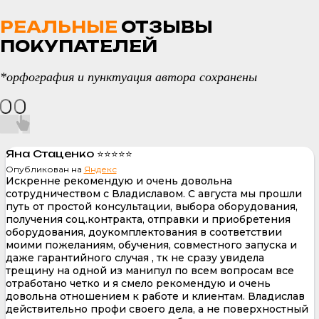
РЕАЛЬНЫЕ
ОТЗЫВЫ
ПОКУПАТЕЛЕЙ
*орфография и пунктуация автора сохранены
Яна Стаценко ⭐⭐⭐⭐⭐
Опубликован на
Яндекс
Искренне рекомендую и очень довольна
сотрудничеством с Владиславом. С августа мы прошли
путь от простой консультации, выбора оборудования,
получения соц.контракта, отправки и приобретения
оборудования, доукомплектования в соответствии
моими пожеланиям, обучения, совместного запуска и
даже гарантийного случая , тк не сразу увидела
трещину на одной из манипул по всем вопросам все
отработано четко и я смело рекомендую и очень
довольна отношением к работе и клиентам. Владислав
действительно профи своего дела, а не поверхностный