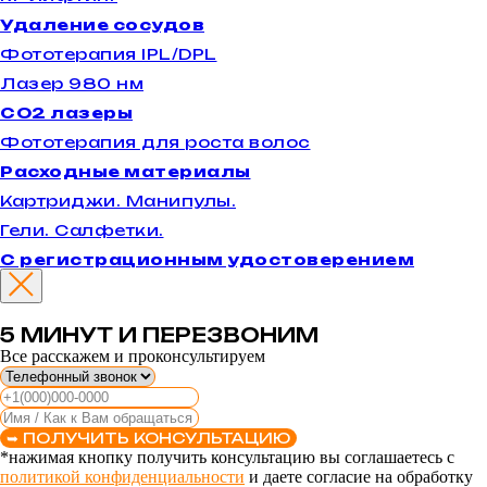
Удаление сосудов
Фототерапия IPL/DPL
Лазер 980 нм
CO2 лазеры
Фототерапия для роста волос
Расходные материалы
Картриджи. Манипулы.
Гели. Салфетки.
С регистрационным удостоверением
5 МИНУТ И ПЕРЕЗВОНИМ
Все расскажем и проконсультируем
➥ ПОЛУЧИТЬ КОНСУЛЬТАЦИЮ
*нажимая кнопку получить консультацию вы соглашаетесь с
политикой конфиденциальности
и даете согласие на обработку