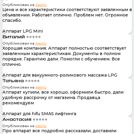
Опубликован на
Авито
Цена и все характеристики соответствуют заявленным в
объявлении. Работает отлично. Проблем нет. Огромное
спасибо.
Аппарат LPG Mini
Виталий ⭐⭐⭐⭐⭐
Опубликован на
Авито
Хорошая компания. Аппарат полностью соответствует
заявленным характеристикам. Документы в полном
порядке. Гарантию дали. Помогли с обучением. Все
отлично.
Аппарат для вакуумного-роликового массажа LPG
Татьяна ⭐⭐⭐⭐⭐
Опубликован на
Авито
Аппарат купили, все хорошо, оформили быстро, дали
удобную рассрочку от магазина. Продавца
рекомендуем
Аппарат для hifu SMAS лифтинга
Анастасия ⭐⭐⭐⭐⭐
Опубликован на
Авито
Про аппарат все подробно рассказали, доставили