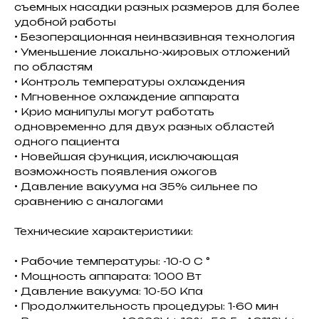
съемных насадки разных размеров для более
удобной работы
• Безоперационная неинвазивная технология
• Уменьшение локально-жировых отложений
по областям
• Контроль температуры охлаждения
• Мгновенное охлаждение аппарата
• Крио манипулы могут работать
одновременно для двух разных областей
одного пациента
• Новейшая функция, исключающая
возможность появления ожогов
• Давление вакуума на 35% сильнее по
сравнению с аналогами
Технические характеристики:
• Рабочие температуры: -10-0 С °
• Мощность аппарата: 1000 Вт
• Давление вакуума: 10-50 Кпа
• Продолжительность процедуры: 1-60 мин