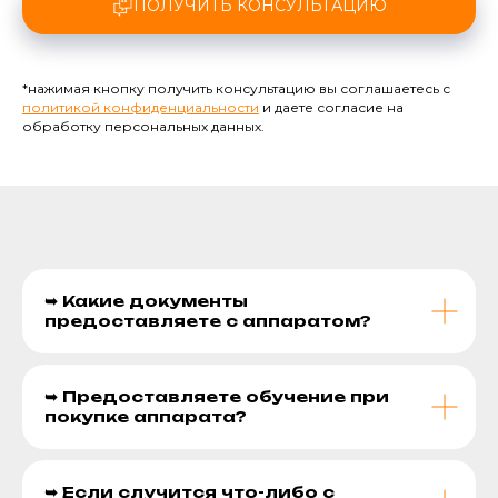
ПОЛУЧИТЬ КОНСУЛЬТАЦИЮ
*нажимая кнопку получить консультацию вы соглашаетесь с
политикой конфиденциальности
и даете согласие на
обработку персональных данных.
➥ Какие документы
предоставляете с аппаратом?
➥ Предоставляете обучение при
покупке аппарата?
➥ Если случится что-либо с