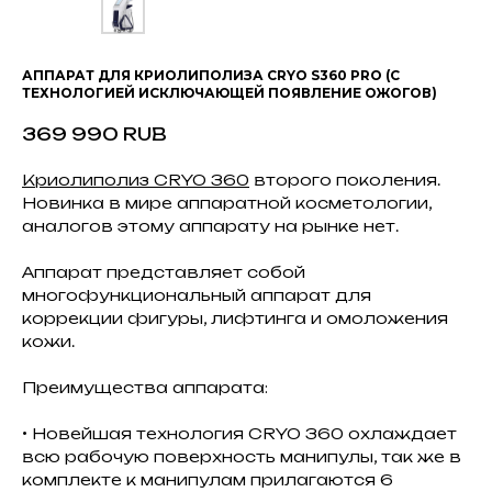
АППАРАТ ДЛЯ КРИОЛИПОЛИЗА CRYO S360 PRO (C
ТЕХНОЛОГИЕЙ ИСКЛЮЧАЮЩЕЙ ПОЯВЛЕНИЕ ОЖОГОВ)
369 990
RUB
Криолиполиз CRYO 360
второго поколения.
Новинка в мире аппаратной косметологии,
аналогов этому аппарату на рынке нет.
Аппарат представляет собой
многофункциональный аппарат для
коррекции фигуры, лифтинга и омоложения
кожи.
Преимущества аппарата:
• Новейшая технология CRYO 360 охлаждает
всю рабочую поверхность манипулы, так же в
комплекте к манипулам прилагаются 6