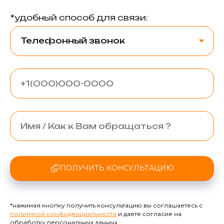
*удобный способ для связи:
ПОЛУЧИТЬ КОНСУЛЬТАЦИЮ
*нажимая кнопку получить консультацию вы соглашаетесь с
политикой конфиденциальности
и даете согласие на
обработку персональных данных.