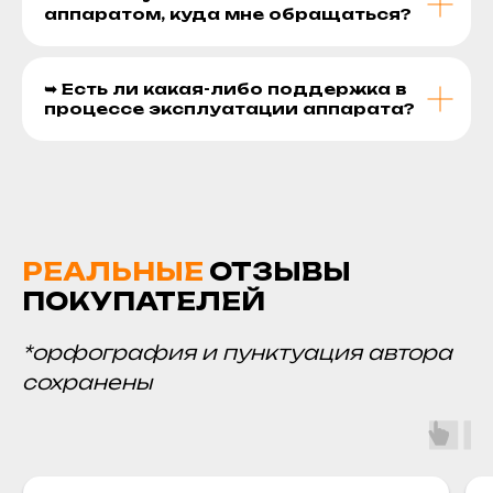
аппаратом, куда мне обращаться?
➥ Есть ли какая-либо поддержка в
процессе эксплуатации аппарата?
РЕАЛЬНЫЕ
ОТЗЫВЫ
ПОКУПАТЕЛЕЙ
*орфография и пунктуация автора
сохранены