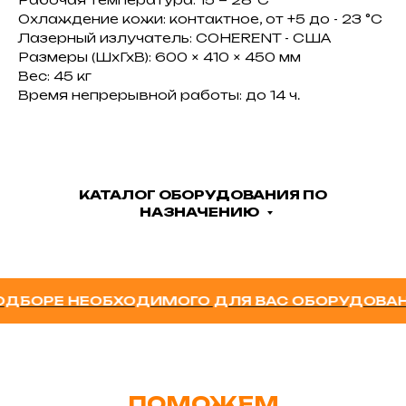
Охлаждение кожи: контактное, от +5 до - 23 °С
Лазерный излучатель: COHERENT - США
Размеры (ШхГхВ): 600 × 410 × 450 мм
Вес: 45 кг
Время непрерывной работы: до 14 ч.
КАТАЛОГ ОБОРУДОВАНИЯ ПО
НАЗНАЧЕНИЮ
БОРЕ НЕОБХОДИМОГО ДЛЯ ВАС ОБОРУДОВАНИЯ
ПОМОЖЕМ