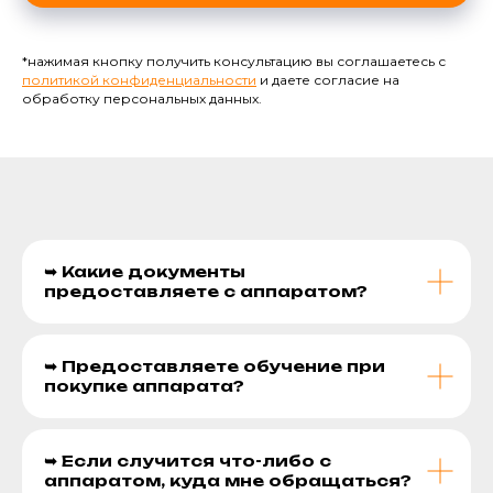
*нажимая кнопку получить консультацию вы соглашаетесь с
политикой конфиденциальности
и даете согласие на
обработку персональных данных.
➥ Какие документы
предоставляете с аппаратом?
➥ Предоставляете обучение при
покупке аппарата?
➥ Если случится что-либо с
аппаратом, куда мне обращаться?