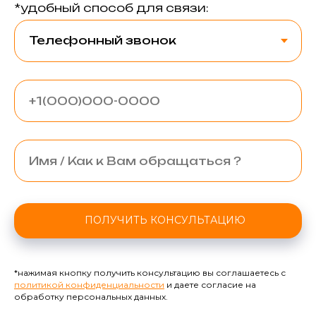
*удобный способ для связи:
ПОЛУЧИТЬ КОНСУЛЬТАЦИЮ
*нажимая кнопку получить консультацию вы соглашаетесь с
политикой конфиденциальности
и даете согласие на
обработку персональных данных.