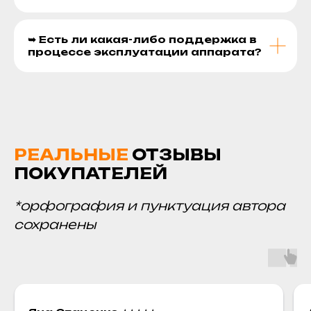
➥ Есть ли какая-либо поддержка в
процессе эксплуатации аппарата?
РЕАЛЬНЫЕ
ОТЗЫВЫ
ПОКУПАТЕЛЕЙ
*орфография и пунктуация автора
сохранены