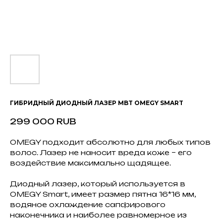
ГИБРИДНЫЙ ДИОДНЫЙ ЛАЗЕР MBT OMEGY SMART
299 000
RUB
OMEGY подходит абсолютно для любых типов
волос. Лазер не наносит вреда коже – его
воздействие максимально щадящее.
Диодный лазер, который используется в
OMEGY Smart, имеет размер пятна 16*16 мм,
водяное охлаждение сапфирового
наконечника и наиболее равномерное из