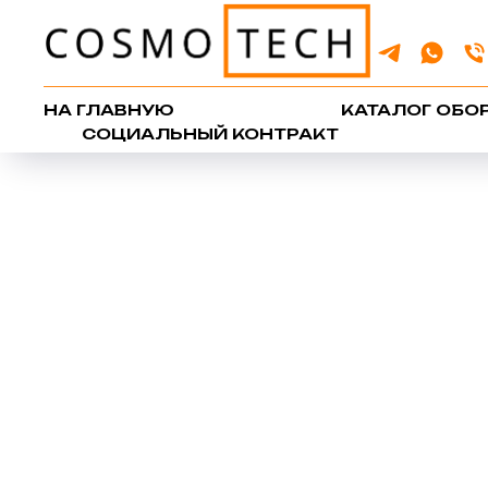
НА ГЛАВНУЮ
КАТАЛОГ ОБО
СОЦИАЛЬНЫЙ КОНТРАКТ