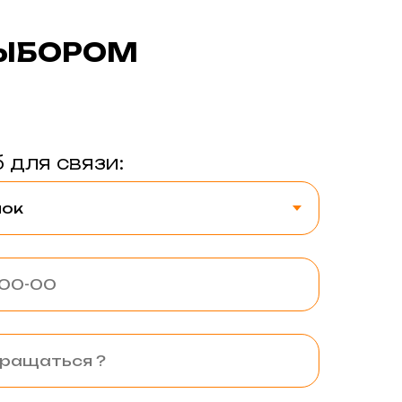
ВЫБОРОМ
 для связи: