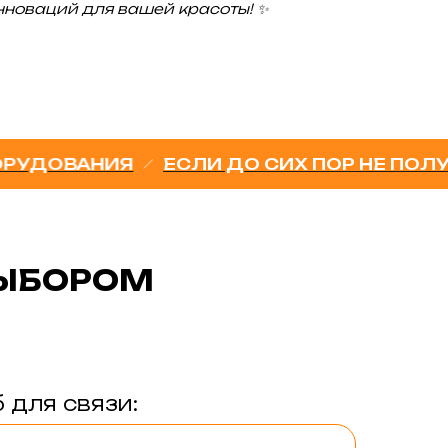
инноваций для вашей красоты! ✨
АНИЯ
ЕСЛИ ДО СИХ ПОР НЕ ПОЛУЧАЕТ
ВЫБОРОМ
 для связи: