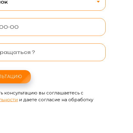
ЛЬТАЦИЮ
ь консультацию вы соглашаетесь с
льности
и даете согласие на обработку