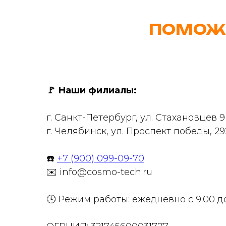
ПОМОЖ
🚩
Наши филиалы:
г. Санкт-Петербург, ул. Стахановцев 
г. Челябинск, ул. Проспект победы, 29
☎️
+7 (900) 099-09-70
✉️ info@cosmo-tech.ru
🕓 Режим работы: ежедневно с 9:00 д