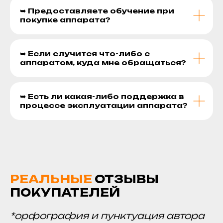
➥ Предоставляете обучение при
покупке аппарата?
➥ Если случится что-либо с
аппаратом, куда мне обращаться?
➥ Есть ли какая-либо поддержка в
процессе эксплуатации аппарата?
РЕАЛЬНЫЕ
ОТЗЫВЫ
ПОКУПАТЕЛЕЙ
*орфография и пунктуация автора