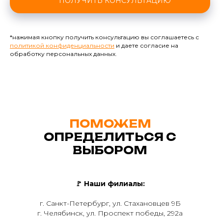
ПОЛУЧИТЬ КОНСУЛЬТАЦИЮ
*нажимая кнопку получить консультацию вы соглашаетесь с
политикой конфиденциальности
и даете согласие на
обработку персональных данных.
ПОМОЖЕМ
ОПРЕДЕЛИТЬСЯ С
ВЫБОРОМ
🚩
Наши филиалы:
г. Санкт-Петербург, ул. Стахановцев 9Б
г. Челябинск, ул. Проспект победы, 292а