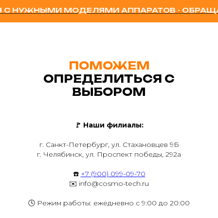
С НУЖНЫМИ МОДЕЛЯМИ АППАРАТОВ - ОБРАЩАЙ
ПОМОЖЕМ
ОПРЕДЕЛИТЬСЯ С
ВЫБОРОМ
🚩
Наши филиалы:
г. Санкт-Петербург, ул. Стахановцев 9Б
г. Челябинск, ул. Проспект победы, 292а
☎️
+7 (900) 099-09-70
✉️ info@cosmo-tech.ru
🕓 Режим работы: ежедневно с 9:00 до 20:00