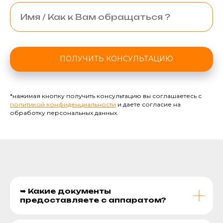
ПОЛУЧИТЬ КОНСУЛЬТАЦИЮ
*нажимая кнопку получить консультацию вы соглашаетесь с
политикой конфиденциальности
и даете согласие на
обработку персональных данных.
➥ Какие документы
предоставляете с аппаратом?