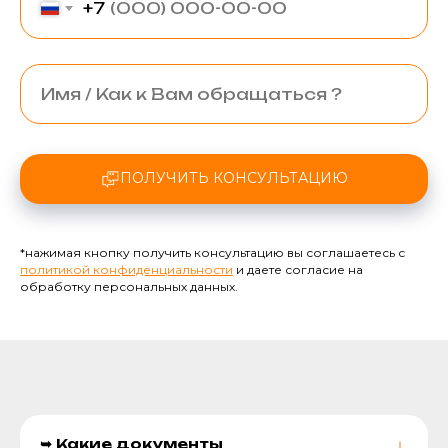
+7
ПОЛУЧИТЬ КОНСУЛЬТАЦИЮ
*нажимая кнопку получить консультацию вы соглашаетесь с
политикой конфиденциальности
и даете согласие на
обработку персональных данных.
➥ Какие документы