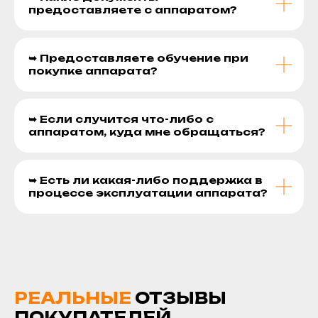
предоставляете с аппаратом?
➥ Предоставляете обучение при
покупке аппарата?
➥ Если случится что-либо с
аппаратом, куда мне обращаться?
➥ Есть ли какая-либо поддержка в
процессе эксплуатации аппарата?
РЕАЛЬНЫЕ
ОТЗЫВЫ
ПОКУПАТЕЛЕЙ