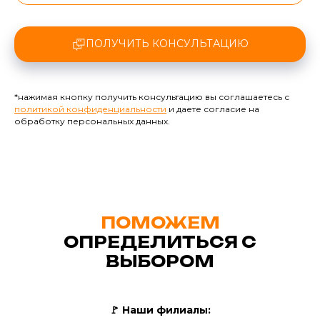
ПОЛУЧИТЬ КОНСУЛЬТАЦИЮ
*нажимая кнопку получить консультацию вы соглашаетесь с
политикой конфиденциальности
и даете согласие на
обработку персональных данных.
ПОМОЖЕМ
ОПРЕДЕЛИТЬСЯ С
ВЫБОРОМ
🚩
Наши филиалы: