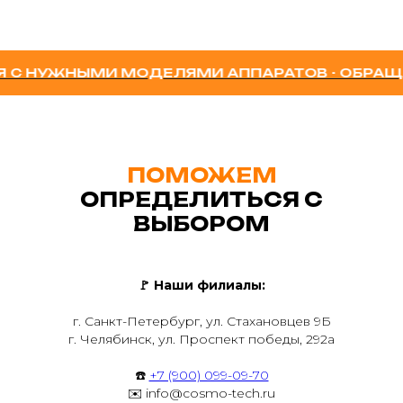
С НУЖНЫМИ МОДЕЛЯМИ АППАРАТОВ - ОБРАЩАЙ
ПОМОЖЕМ
ОПРЕДЕЛИТЬСЯ С
ВЫБОРОМ
🚩
Наши филиалы:
г. Санкт-Петербург, ул. Стахановцев 9Б
г. Челябинск, ул. Проспект победы, 292а
☎️
+7 (900) 099-09-70
✉️ info@cosmo-tech.ru