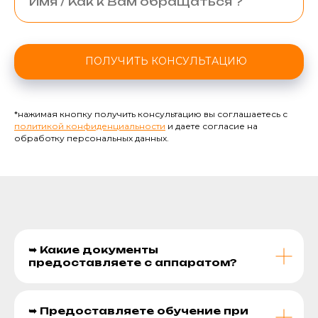
ПОЛУЧИТЬ КОНСУЛЬТАЦИЮ
*нажимая кнопку получить консультацию вы соглашаетесь с
политикой конфиденциальности
и даете согласие на
обработку персональных данных.
➥ Какие документы
предоставляете с аппаратом?
➥ Предоставляете обучение при