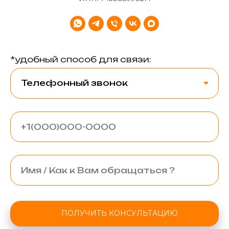
*удобный способ для связи:
ПОЛУЧИТЬ КОНСУЛЬТАЦИЮ