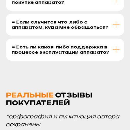
покупке аппарата?
➥ Если случится что-либо с
аппаратом, куда мне обращаться?
➥ Есть ли какая-либо поддержка в
процессе эксплуатации аппарата?
РЕАЛЬНЫЕ
ОТЗЫВЫ
ПОКУПАТЕЛЕЙ
*орфография и пунктуация автора
сохранены