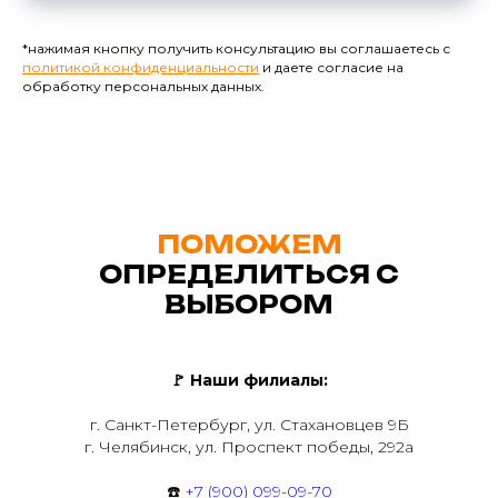
*нажимая кнопку получить консультацию вы соглашаетесь с
политикой конфиденциальности
и даете согласие на
обработку персональных данных.
ПОМОЖЕМ
ОПРЕДЕЛИТЬСЯ С
ВЫБОРОМ
🚩
Наши филиалы:
г. Санкт-Петербург, ул. Стахановцев 9Б
г. Челябинск, ул. Проспект победы, 292а
☎️
+7 (900) 099-09-70