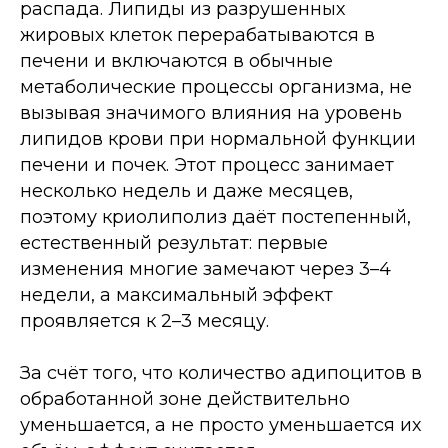
распада. Липиды из разрушенных
жировых клеток перерабатываются в
печени и включаются в обычные
метаболические процессы организма, не
вызывая значимого влияния на уровень
липидов крови при нормальной функции
печени и почек. Этот процесс занимает
несколько недель и даже месяцев,
поэтому криолиполиз даёт постепенный,
естественный результат: первые
изменения многие замечают через 3–4
недели, а максимальный эффект
проявляется к 2–3 месяцу.
За счёт того, что количество адипоцитов в
обработанной зоне действительно
уменьшается, а не просто уменьшается их