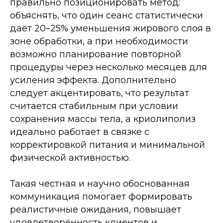
правильно позиционировать метод:
объяснять, что один сеанс статистически
даёт 20–25% уменьшения жирового слоя в
зоне обработки, а при необходимости
возможно планирование повторной
процедуры через несколько месяцев для
усиления эффекта. Дополнительно
следует акцентировать, что результат
считается стабильным при условии
сохранения массы тела, а криолиполиз
идеально работает в связке с
корректировкой питания и минимальной
физической активностью.
Такая честная и научно обоснованная
коммуникация помогает формировать
реалистичные ожидания, повышает
удовлетворённость клиентов и