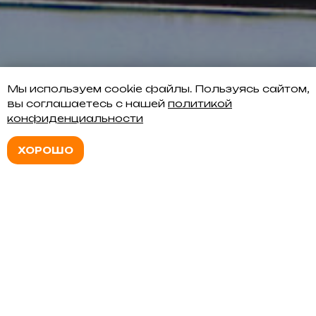
Мы используем cookie файлы. Пользуясь сайтом,
вы соглашаетесь с нашей
политикой
конфиденциальности
➡︎
ХОРОШО