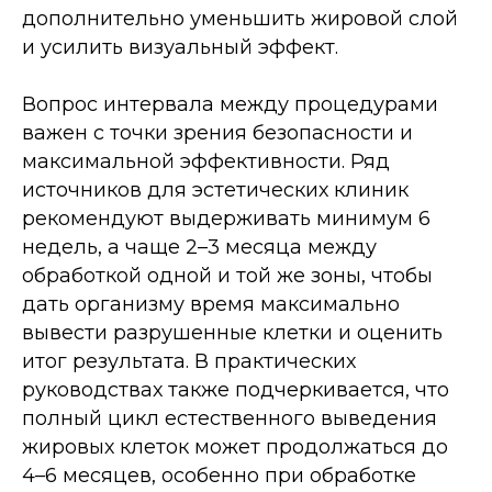
дополнительно уменьшить жировой слой
и усилить визуальный эффект.
Вопрос интервала между процедурами
важен с точки зрения безопасности и
максимальной эффективности. Ряд
источников для эстетических клиник
рекомендуют выдерживать минимум 6
недель, а чаще 2–3 месяца между
обработкой одной и той же зоны, чтобы
дать организму время максимально
вывести разрушенные клетки и оценить
итог результата. В практических
руководствах также подчеркивается, что
полный цикл естественного выведения
жировых клеток может продолжаться до
4–6 месяцев, особенно при обработке