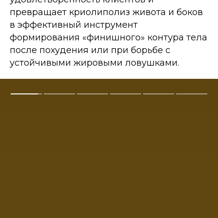
превращает криолиполиз живота и боков
в эффективный инструмент
формирования «финишного» контура тела
после похудения или при борьбе с
устойчивыми жировыми ловушками.