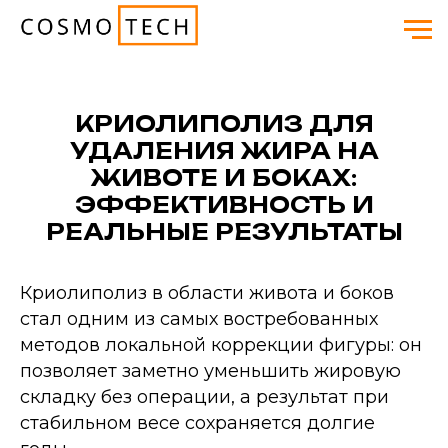
КРИОЛИПОЛИЗ ДЛЯ
УДАЛЕНИЯ ЖИРА НА
ЖИВОТЕ И БОКАХ:
ЭФФЕКТИВНОСТЬ И
РЕАЛЬНЫЕ РЕЗУЛЬТАТЫ
Криолиполиз в области живота и боков
стал одним из самых востребованных
методов локальной коррекции фигуры: он
позволяет заметно уменьшить жировую
складку без операции, а результат при
стабильном весе сохраняется долгие