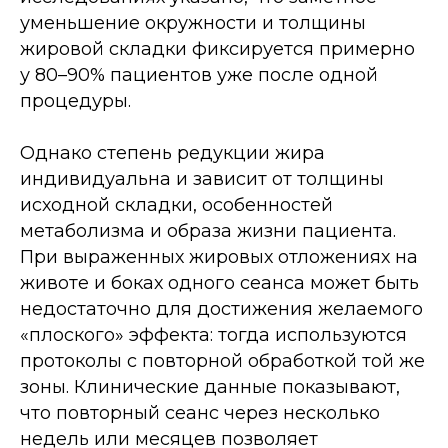
уменьшение окружности и толщины
жировой складки фиксируется примерно
у 80–90% пациентов уже после одной
процедуры.
Однако степень редукции жира
индивидуальна и зависит от толщины
исходной складки, особенностей
метаболизма и образа жизни пациента.
При выраженных жировых отложениях на
животе и боках одного сеанса может быть
недостаточно для достижения желаемого
«плоского» эффекта: тогда используются
протоколы с повторной обработкой той же
зоны. Клинические данные показывают,
что повторный сеанс через несколько
недель или месяцев позволяет