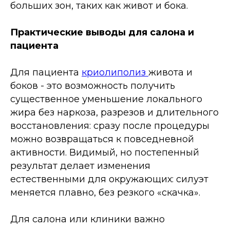
больших зон, таких как живот и бока.
Практические выводы для салона и
пациента
Для пациента
криолиполиз
живота и
боков - это возможность получить
существенное уменьшение локального
жира без наркоза, разрезов и длительного
восстановления: сразу после процедуры
можно возвращаться к повседневной
активности. Видимый, но постепенный
результат делает изменения
естественными для окружающих: силуэт
меняется плавно, без резкого «скачка».
Для салона или клиники важно