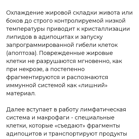
Охлаждение жировой складки живота или
боков до строго контролируемой низкой
температуры приводит к кристаллизации
липидов в адипоцитах и запуску
запрограммированной гибели клеток
(апоптоза). Поврежденные жировые
клетки не разрушаются мгновенно, как
при некрозе, а постепенно
фрагментируются и распознаются
иммунной системой как «лишний»
материал.
Далее вступает в работу лимфатическая
система и макрофаги - специальные
клетки, которые «съедают» фрагменты
адипоцитов и транспортируют продукты