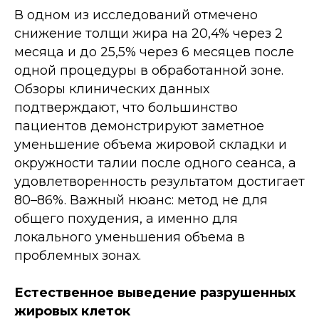
В одном из исследований отмечено
снижение толщи жира на 20,4% через 2
месяца и до 25,5% через 6 месяцев после
одной процедуры в обработанной зоне.
Обзоры клинических данных
подтверждают, что большинство
пациентов демонстрируют заметное
уменьшение объема жировой складки и
окружности талии после одного сеанса, а
удовлетворенность результатом достигает
80–86%. Важный нюанс: метод не для
общего похудения, а именно для
локального уменьшения объема в
проблемных зонах.
Естественное выведение разрушенных
жировых клеток