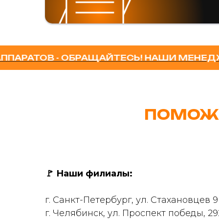
ОВ - ОБРАЩАЙТЕСЬ! НАШИ МЕНЕДЖЕРЫ 
ПОМОЖ
🚩
Наши филиалы:
г. Санкт-Петербург, ул. Стахановцев 
г. Челябинск, ул. Проспект победы, 29