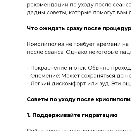
рекомендации по уходу после сеанса
дадим советы, которые помогут вам 
Что ожидать сразу после процеду
Криолиполиз не требует времени на 
после сеанса. Однако некоторые пац
- Покраснение и отек: Обычно проход
- Онемение: Может сохраняться до не
- Легкий дискомфорт или зуд: Эти о
Советы по уходу после криолиполи
1. Поддерживайте гидратацию