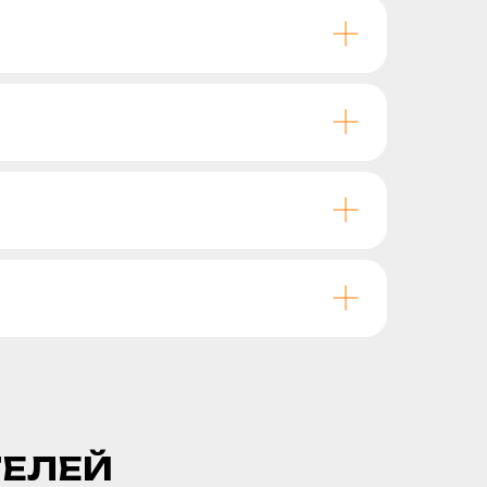
ТЕЛЕЙ