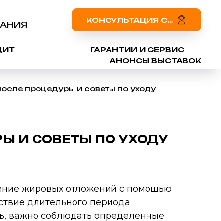
КОНСУЛЬТАЦИЯ СПЕЦИАЛИСТА
АНИЯ
ДИТ
ГАРАНТИИ И СЕРВИС
АНОНСЫ ВЫСТАВОК
осле процедуры и советы по уходу
Ы И СОВЕТЫ ПО УХОДУ
шение жировых отложений с помощью
тствие длительного периода
ть, важно соблюдать определенные