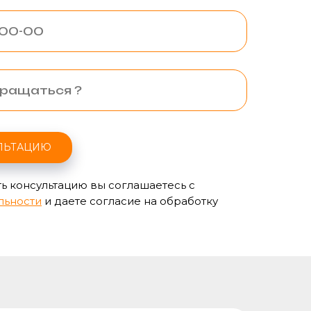
ЛЬТАЦИЮ
ь консультацию вы соглашаетесь с
льности
и даете согласие на обработку