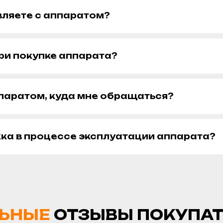
вляете с аппаратом?
ри покупке аппарата?
ппаратом, куда мне обращаться?
жка в процессе эксплуатации аппарата?
ЬНЫЕ
ОТЗЫВЫ ПОКУПА