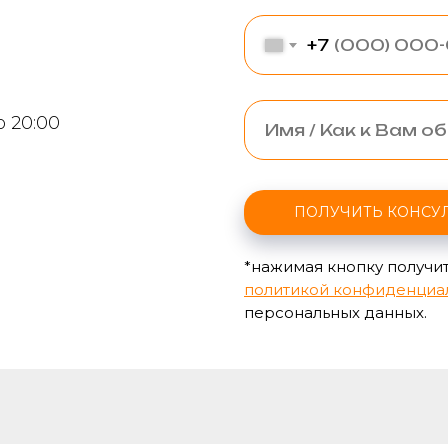
+7
о 20:00
ПОЛУЧИТЬ КОНСУ
*нажимая кнопку получит
политикой конфиденциа
персональных данных.