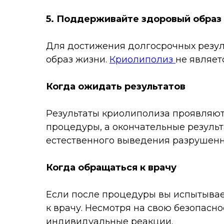
5. Поддерживайте здоровый образ
Для достижения долгосрочных резул
образ жизни.
Криолиполиз
не являет
Когда ожидать результатов
Результаты криолиполиза проявляют
процедуры, а окончательные результа
естественного выведения разрушенн
Когда обращаться к врачу
Если после процедуры вы испытывае
к врачу. Несмотря на свою безопасн
индивидуальные реакции.