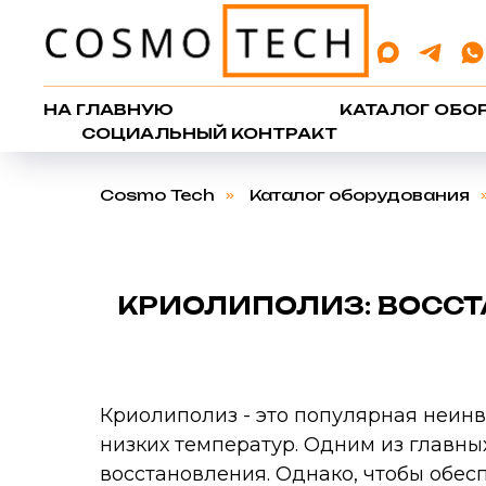
НА ГЛАВНУЮ
КАТАЛОГ ОБО
СОЦИАЛЬНЫЙ КОНТРАКТ
Cosmo Tech
»
Каталог оборудования
КРИОЛИПОЛИЗ: ВОССТ
Криолиполиз - это популярная неин
низких температур. Одним из главны
восстановления. Однако, чтобы обе