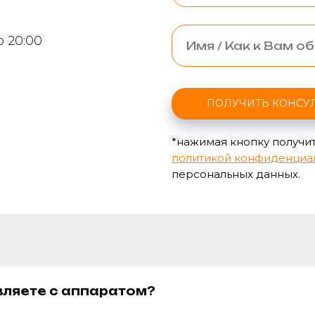
о 20:00
ПОЛУЧИТЬ КОНСУ
*нажимая кнопку получит
политикой конфиденциа
персональных данных.
вляете с аппаратом?