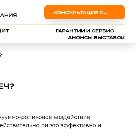
КОНСУЛЬТАЦИЯ СПЕЦИАЛИСТА
АНИЯ
ДИТ
ГАРАНТИИ И СЕРВИС
АНОНСЫ ВЫСТАВОК
?
ЕЧ?
акуумно-роликовое воздействие
ействительно ли это эффективно и