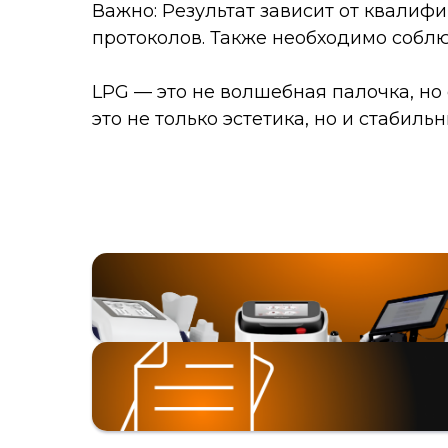
Важно: Результат зависит от квали
протоколов. Также необходимо соблю
LPG — это не волшебная палочка, но
это не только эстетика, но и стабил