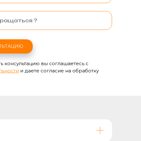
ЛЬТАЦИЮ
ь консультацию вы соглашаетесь с
льности
и даете согласие на обработку