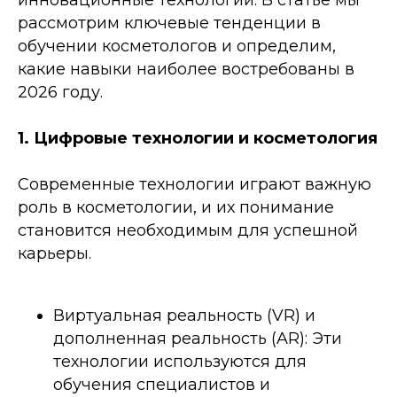
инновационные технологии. В статье мы
рассмотрим ключевые тенденции в
обучении косметологов и определим,
какие навыки наиболее востребованы в
2026 году.
1. Цифровые технологии и косметология
Современные технологии играют важную
роль в косметологии, и их понимание
становится необходимым для успешной
карьеры.
Виртуальная реальность (VR) и
дополненная реальность (AR): Эти
технологии используются для
обучения специалистов и