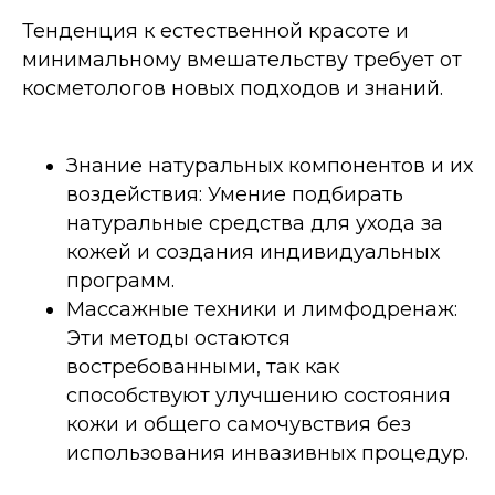
Тенденция к естественной красоте и
минимальному вмешательству требует от
косметологов новых подходов и знаний.
Знание натуральных компонентов и их
воздействия: Умение подбирать
натуральные средства для ухода за
кожей и создания индивидуальных
программ.
Массажные техники и лимфодренаж:
Эти методы остаются
востребованными, так как
способствуют улучшению состояния
кожи и общего самочувствия без
использования инвазивных процедур.