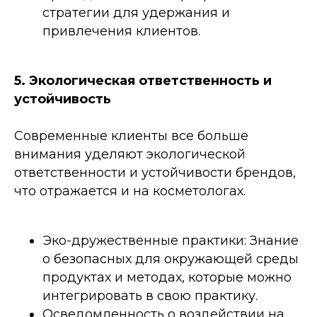
стратегии для удержания и
привлечения клиентов.
5. Экологическая ответственность и
устойчивость
Современные клиенты все больше
внимания уделяют экологической
ответственности и устойчивости брендов,
что отражается и на косметологах.
Эко-дружественные практики: Знание
о безопасных для окружающей среды
продуктах и методах, которые можно
интегрировать в свою практику.
Осведомленность о воздействии на