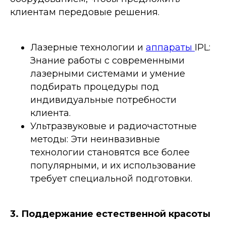
клиентам передовые решения.
Лазерные технологии и
аппараты
IPL:
Знание работы с современными
лазерными системами и умение
подбирать процедуры под
индивидуальные потребности
клиента.
Ультразвуковые и радиочастотные
методы: Эти неинвазивные
технологии становятся все более
популярными, и их использование
требует специальной подготовки.
3. Поддержание естественной красоты