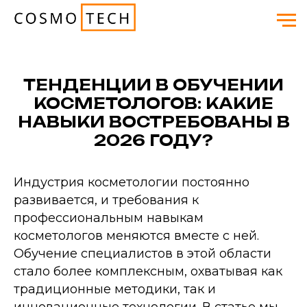
ТЕНДЕНЦИИ В ОБУЧЕНИИ
КОСМЕТОЛОГОВ: КАКИЕ
НАВЫКИ ВОСТРЕБОВАНЫ В
2026 ГОДУ?
Индустрия косметологии постоянно
развивается, и требования к
профессиональным навыкам
косметологов меняются вместе с ней.
Обучение специалистов в этой области
стало более комплексным, охватывая как
традиционные методики, так и