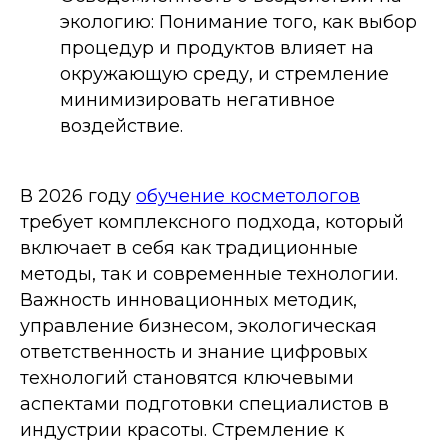
экологию: Понимание того, как выбор
процедур и продуктов влияет на
окружающую среду, и стремление
минимизировать негативное
воздействие.
В 2026 году
обучение косметологов
требует комплексного подхода, который
включает в себя как традиционные
методы, так и современные технологии.
Важность инновационных методик,
управление бизнесом, экологическая
ответственность и знание цифровых
технологий становятся ключевыми
аспектами подготовки специалистов в
индустрии красоты. Стремление к