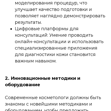
моделирования процедур, что
улучшает качество подготовки и
позволяет наглядно демонстрировать
результаты.
Цифровые платформы для
консультаций: Умение проводить
онлайн-консультации и использовать
специализированные приложения
для диагностики кожи становится
важным навыком.
2. Инновационные методики и
оборудование
Современные косметологи должны быть
знакомы с новейшими методиками и
оборудованием, чтобы предложить