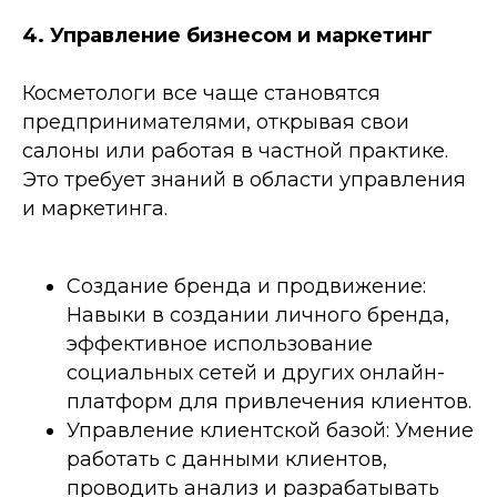
4. Управление бизнесом и маркетинг
Косметологи все чаще становятся
предпринимателями, открывая свои
салоны или работая в частной практике.
Это требует знаний в области управления
и маркетинга.
Создание бренда и продвижение:
Навыки в создании личного бренда,
эффективное использование
социальных сетей и других онлайн-
платформ для привлечения клиентов.
Управление клиентской базой: Умение
работать с данными клиентов,
проводить анализ и разрабатывать