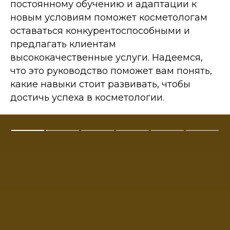
постоянному обучению и адаптации к
новым условиям поможет косметологам
оставаться конкурентоспособными и
предлагать клиентам
высококачественные услуги. Надеемся,
что это руководство поможет вам понять,
какие навыки стоит развивать, чтобы
достичь успеха в косметологии.